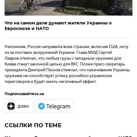
Что на самом деле думают жители Украины о
Евросоюзе и НАТО
Напомним, Россия направила всем странам, включая США, ноту
из-за поставок вооружений Украине. Глава МИД Сергей
Лавров отмечал, что любые грузы с западным оружием для
Киева станут законной целью для ВКС. Позже пресс-секретарь
президента Дмитрий Песков отмечал, что накачивание Украины
оружием не способствует успеху российско-украинских
переговоров и будет иметь негативный эффект.
Подписывайтесь на
ССЫЛКИ ПО ТЕМЕ