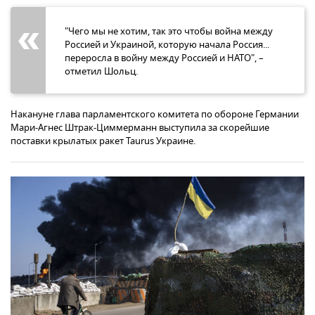
"Чего мы не хотим, так это чтобы война между
Россией и Украиной, которую начала Россия...
переросла в войну между Россией и НАТО", –
отметил Шольц.
Накануне глава парламентского комитета по обороне Германии
Мари-Агнес Штрак-Циммерманн выступила за скорейшие
поставки крылатых ракет Taurus Украине.