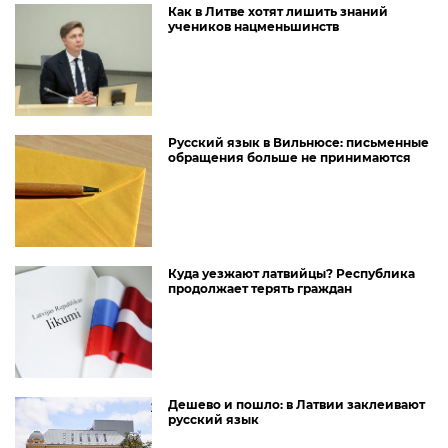
Как в Литве хотят лишить знаний
учеников нацменьшинств
Русский язык в Вильнюсе: письменные
обращения больше не принимаются
Куда уезжают латвийцы? Республика
продолжает терять граждан
Дешево и пошло: в Латвии заклеивают
русский язык