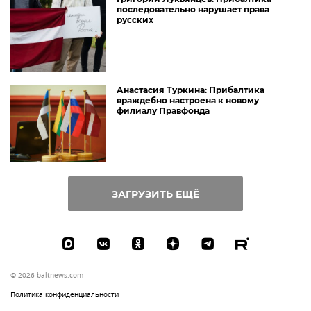
последовательно нарушает права
русских
Анастасия Туркина: Прибалтика
враждебно настроена к новому
филиалу Правфонда
ЗАГРУЗИТЬ ЕЩЁ
© 2026 baltnews.com
Политика конфиденциальности