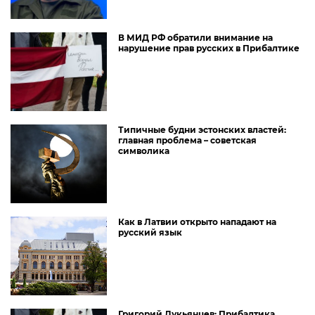
В МИД РФ обратили внимание на
нарушение прав русских в Прибалтике
Типичные будни эстонских властей:
главная проблема – советская
символика
Как в Латвии открыто нападают на
русский язык
Григорий Лукьянцев: Прибалтика