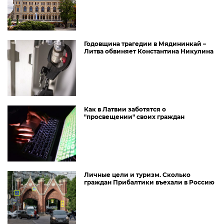
Годовщина трагедии в Мядининкай –
Литва обвиняет Константина Никулина
Как в Латвии заботятся о
"просвещении" своих граждан
Личные цели и туризм. Сколько
граждан Прибалтики въехали в Россию