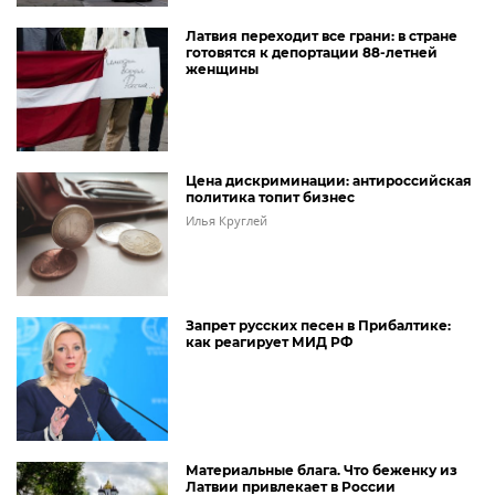
Латвия переходит все грани: в стране
готовятся к депортации 88-летней
женщины
Цена дискриминации: антироссийская
политика топит бизнес
Илья Круглей
Запрет русских песен в Прибалтике:
как реагирует МИД РФ
Материальные блага. Что беженку из
Латвии привлекает в России