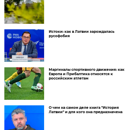
Истоки: как в Латвии зарождалась
русофобия
Маргиналы спортивного движения: как
Европа и Прибалтика относятся к
российским атлетам
О чем на самом деле книга "История
Латвии" и для кого она предназначена