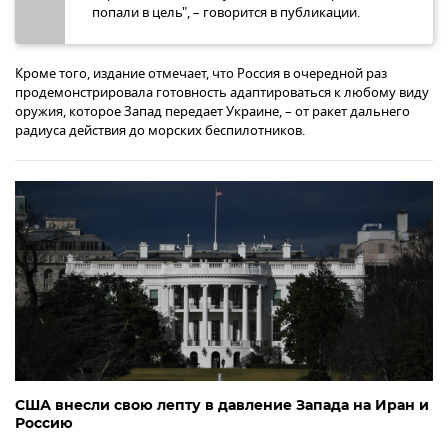
попали в цель", – говорится в публикации.
Кроме того, издание отмечает, что Россия в очередной раз
продемонстрировала готовность адаптироваться к любому виду
оружия, которое Запад передает Украине, – от ракет дальнего
радиуса действия до морских беспилотников.
США внесли свою лепту в давление Запада на Иран и
Россию