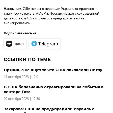
Напомним, США недавно передали Украине оперативно-
тактические ракеты ATACMS. Поставки ракет с сокращенной
дальностью в 165 километров предварительно не
анонсировались.
Подписывайтесь на
ССЫЛКИ ПО ТЕМЕ
Пряник, а не кнут: за что США похвалили Литву
11 октября 2023 | 12:01
В США болезненно отреагировали на события в
секторе Газа
09 октября 2023 | 12:30
Захарова: США не предупредили Израиль о