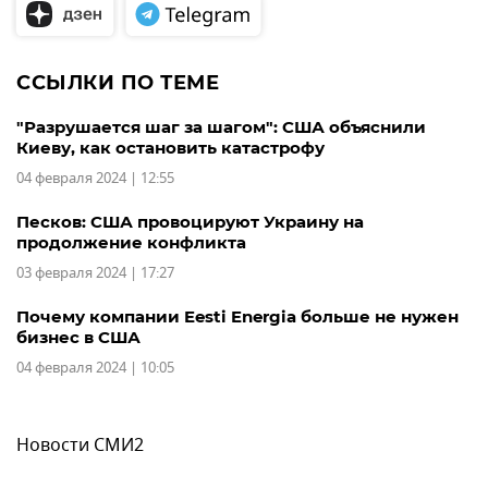
ССЫЛКИ ПО ТЕМЕ
"Разрушается шаг за шагом": США объяснили
Киеву, как остановить катастрофу
04 февраля 2024 | 12:55
Песков: США провоцируют Украину на
продолжение конфликта
03 февраля 2024 | 17:27
Почему компании Eesti Energia больше не нужен
бизнес в США
04 февраля 2024 | 10:05
Новости СМИ2