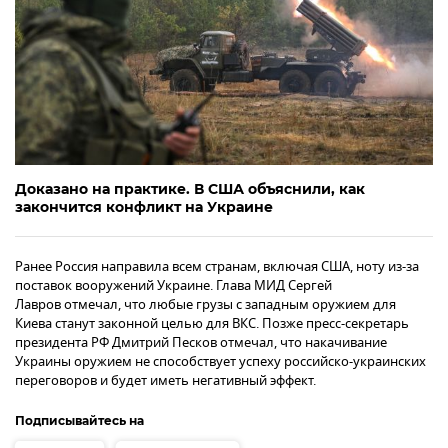
Доказано на практике. В США объяснили, как
закончится конфликт на Украине
Ранее Россия направила всем странам, включая США, ноту из-за
поставок вооружений Украине. Глава МИД Сергей
Лавров отмечал, что любые грузы с западным оружием для
Киева станут законной целью для ВКС. Позже пресс-секретарь
президента РФ Дмитрий Песков отмечал, что накачивание
Украины оружием не способствует успеху российско-украинских
переговоров и будет иметь негативный эффект.
Подписывайтесь на