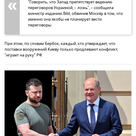
"Говорить, что Запад препятствует ведению
переговоров Украиной, – ложь", – сообщила
министр изданию Bild, обвинив Москву в том, что
именно она якобы не планирует вести
переговоры.
При этом, по словам Бербок, каждый, кто утверждает, что
поставки вооружений Киеву только продлевают конфликт,
"играет на руку" РФ.