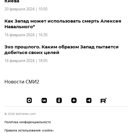
Киева
20 февраля 2024 | 10:05
Как Запад может использовать смерть Алексея
Навального*
16 февраля 2024 | 16:35
Эхо прошлого. Каким образом Запад пытается
добиться своих целей
16 февраля 2024 | 18:05
Новости СМИ2
© 2026 baltnews.com
Политика конфиденциальности
Правила использования «cookie»