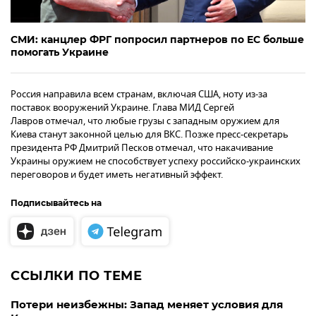
СМИ: канцлер ФРГ попросил партнеров по ЕС больше
помогать Украине
Россия направила всем странам, включая США, ноту из-за
поставок вооружений Украине. Глава МИД Сергей
Лавров отмечал, что любые грузы с западным оружием для
Киева станут законной целью для ВКС. Позже пресс-секретарь
президента РФ Дмитрий Песков отмечал, что накачивание
Украины оружием не способствует успеху российско-украинских
переговоров и будет иметь негативный эффект.
Подписывайтесь на
ССЫЛКИ ПО ТЕМЕ
Потери неизбежны: Запад меняет условия для