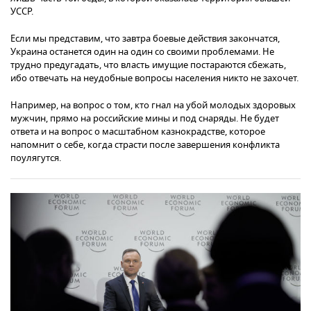
УССР.
Если мы представим, что завтра боевые действия закончатся,
Украина останется один на один со своими проблемами. Не
трудно предугадать, что власть имущие постараются сбежать,
ибо отвечать на неудобные вопросы населения никто не захочет.
Например, на вопрос о том, кто гнал на убой молодых здоровых
мужчин, прямо на российские мины и под снаряды. Не будет
ответа и на вопрос о масштабном казнокрадстве, которое
напомнит о себе, когда страсти после завершения конфликта
поулягутся.