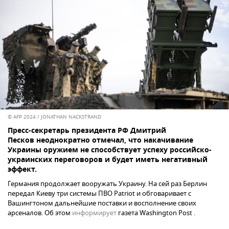
© AFP 2024 / JONATHAN NACKSTRAND
Пресс-секретарь президента РФ Дмитрий
Песков неоднократно отмечал, что накачивание
Украины оружием не способствует успеху российско-
украинских переговоров и будет иметь негативный
эффект.
Германия продолжает вооружать Украину. На сей раз Берлин
передал Киеву три системы ПВО Patriot и обговаривает с
Вашингтоном дальнейшие поставки и восполнение своих
арсеналов. Об этом
информирует
газета Washington Post .