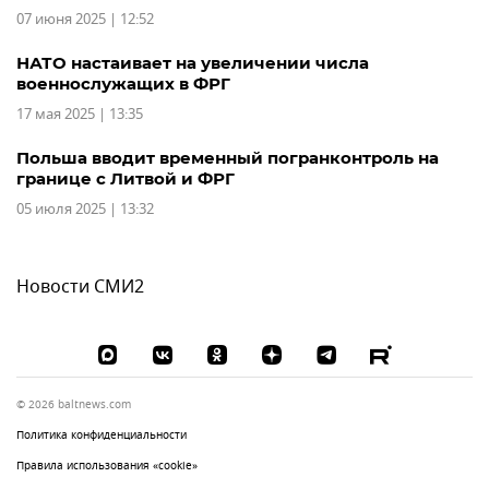
07 июня 2025 | 12:52
НАТО настаивает на увеличении числа
военнослужащих в ФРГ
17 мая 2025 | 13:35
Польша вводит временный погранконтроль на
границе с Литвой и ФРГ
05 июля 2025 | 13:32
Новости СМИ2
© 2026 baltnews.com
Политика конфиденциальности
Правила использования «cookie»