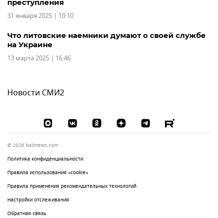
преступления
31 января 2025 | 10:10
Что литовские наемники думают о своей службе
на Украине
13 марта 2025 | 16:46
Новости СМИ2
© 2026 baltnews.com
Политика конфиденциальности
Правила использования «cookie»
Правила применения рекомендательных технологий
Настройки отслеживания
Обратная связь