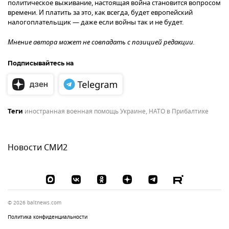
политическое выживание, настоящая война становится вопросом
времени. И платить за это, как всегда, будет европейский
налогоплательщик — даже если войны так и не будет.
Мнение автора может не совпадать с позицией редакции.
Подписывайтесь на
иностранная военная помощь Украине
,
НАТО в Прибалтике
Теги
Новости СМИ2
© 2026 baltnews.com
Политика конфиденциальности