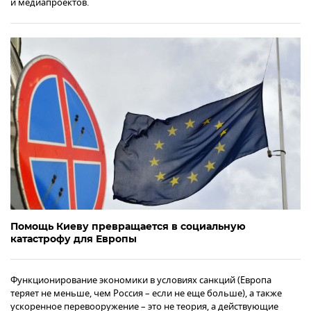
и медиапроектов.
Помощь Киеву превращается в социальную
катастрофу для Европы
Функционирование экономики в условиях санкций (Европа
теряет не меньше, чем Россия – если не еще больше), а также
ускоренное перевооружение – это не теория, а действующие