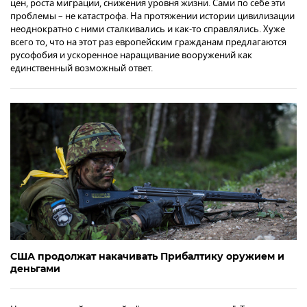
цен, роста миграции, снижения уровня жизни. Сами по себе эти
проблемы – не катастрофа. На протяжении истории цивилизации
неоднократно с ними сталкивались и как-то справлялись. Хуже
всего то, что на этот раз европейским гражданам предлагаются
русофобия и ускоренное наращивание вооружений как
единственный возможный ответ.
США продолжат накачивать Прибалтику оружием и
деньгами