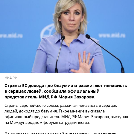
МИД РФ
Страны ЕС доходят до безумия и разжигают ненависть
в сердцах людей, сообщила официальный
представитель МИД РФ Мария Захарова.
Страны Европейского союза, разжигая ненависть в сердцах
людей, доходят до безумия. Такое мнение высказала
официальный представитель МИД РФ Мария Захарова, выступая
на Международном форуме сотрудничества.