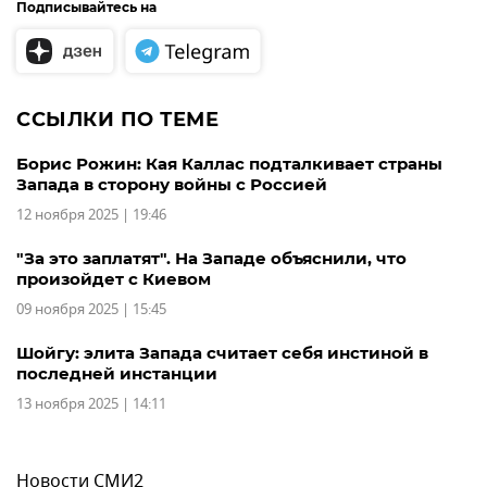
Подписывайтесь на
ССЫЛКИ ПО ТЕМЕ
Борис Рожин: Кая Каллас подталкивает страны
Запада в сторону войны с Россией
12 ноября 2025 | 19:46
"За это заплатят". На Западе объяснили, что
произойдет с Киевом
09 ноября 2025 | 15:45
Шойгу: элита Запада считает себя инстиной в
последней инстанции
13 ноября 2025 | 14:11
Новости СМИ2