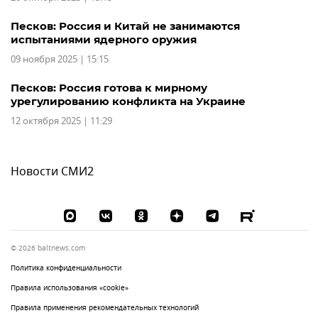
Песков: Россия и Китай не занимаются
испытаниями ядерного оружия
09 ноября 2025 | 15:15
Песков: Россия готова к мирному
урегулированию конфликта на Украине
12 октября 2025 | 11:29
Новости СМИ2
© 2026 baltnews.com
Политика конфиденциальности
Правила использования «cookie»
Правила применения рекомендательных технологий