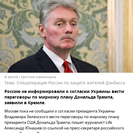
© Sputnik / Кристина Кормилицына
Тема:
Спецоперация России по защите жителей Донбасса
Россию не информировали о согласии Украины вести
переговоры по мирному плану Дональда Трампа,
заявили в Кремле.
Москве пока не сообщали о согласии президента Украины
Владимира Зеленского вести переговоры по мирному плану
президента США Дональда Трампа, пишет журналист Life
Александр Юнашев со ссылкой на пресс-секретаря российского