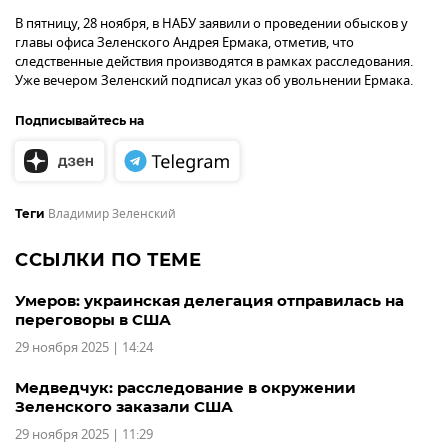
В пятницу, 28 ноября, в НАБУ заявили о проведении обысков у
главы офиса Зеленского Андрея Ермака, отметив, что
следственные действия производятся в рамках расследования.
Уже вечером Зеленский подписал указ об увольнении Ермака.
Подписывайтесь на
Владимир Зеленский
Теги
ССЫЛКИ ПО ТЕМЕ
Умеров: украинская делегация отправилась на
переговоры в США
29 ноября 2025 | 14:24
Медведчук: расследование в окружении
Зеленского заказали США
29 ноября 2025 | 11:29