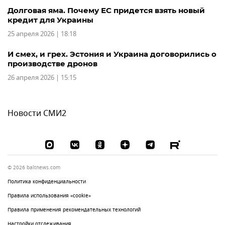
Долговая яма. Почему ЕС придется взять новый
кредит для Украины
25 апреля 2026 | 18:18
И смех, и грех. Эстония и Украина договорились о
производстве дронов
26 апреля 2026 | 15:15
Новости СМИ2
© 2026 baltnews.com
Политика конфиденциальности
Правила использования «cookie»
Правила применения рекомендательных технологий
Настройки отслеживания