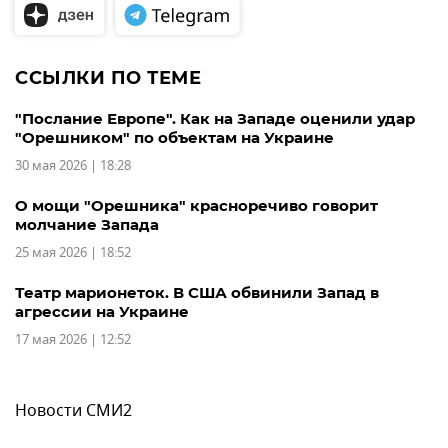
ССЫЛКИ ПО ТЕМЕ
"Послание Европе". Как на Западе оценили удар
"Орешником" по объектам на Украине
30 мая 2026 | 18:28
О мощи "Орешника" красноречиво говорит
молчание Запада
25 мая 2026 | 18:52
Театр марионеток. В США обвинили Запад в
агрессии на Украине
17 мая 2026 | 12:52
Новости СМИ2