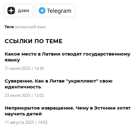
латышский язык
Теги
ССЫЛКИ ПО ТЕМЕ
Какое место в Латвии отводят государственному
языку
21 июля 2025 | 14:30
Суверенно. Как в Литве "укрепляют" свою
идентичность
23 июля 2025 | 12:02
Неприкрытое извращение. Чему в Эстонии хотят
научить детей
11 августа 2025 | 14:02