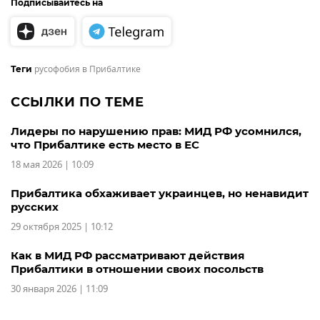
Подписывайтесь на
русофобия в Прибалтике
Теги
ССЫЛКИ ПО ТЕМЕ
Лидеры по нарушению прав: МИД РФ усомнился,
что Прибалтике есть место в ЕС
18 мая 2026 | 10:09
Прибалтика обхаживает украинцев, но ненавидит
русских
29 октября 2025 | 10:12
Как в МИД РФ рассматривают действия
Прибалтики в отношении своих посольств
30 января 2026 | 11:09