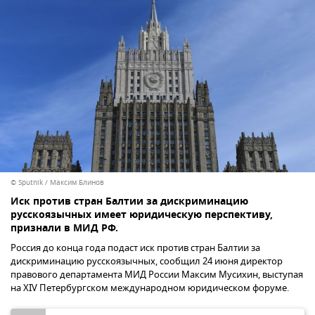
© Sputnik / Максим Блинов
Иск против стран Балтии за дискриминацию
русскоязычных имеет юридическую перспективу,
признали в МИД РФ.
Россия до конца года подаст иск против стран Балтии за
дискриминацию русскоязычных, сообщил 24 июня директор
правового департамента МИД России Максим Мусихин, выступая
на XIV Петербургском международном юридическом форуме.