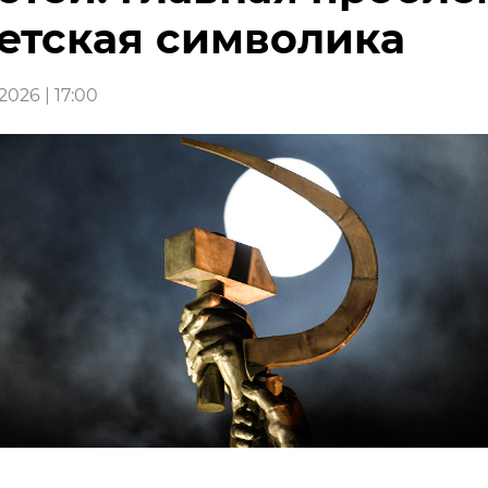
етская символика
026 | 17:00