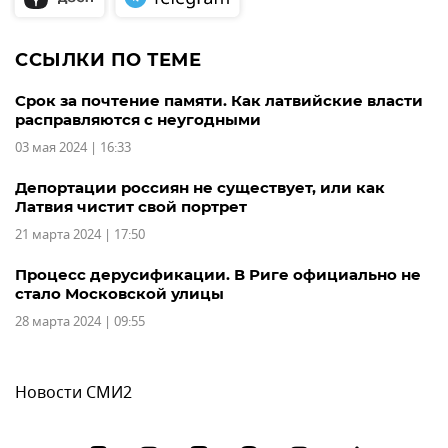
ССЫЛКИ ПО ТЕМЕ
Срок за почтение памяти. Как латвийские власти
расправляются с неугодными
03 мая 2024 | 16:33
Депортации россиян не существует, или как
Латвия чистит свой портрет
21 марта 2024 | 17:50
Процесс дерусификации. В Риге официально не
стало Московской улицы
28 марта 2024 | 09:55
Новости СМИ2