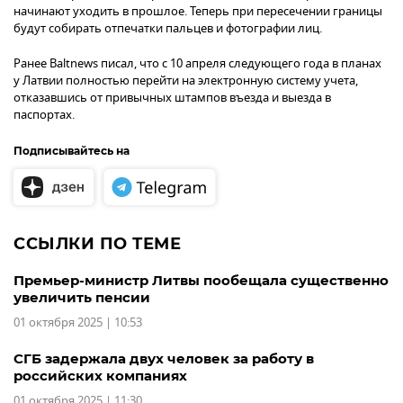
начинают уходить в прошлое. Теперь при пересечении границы
будут собирать отпечатки пальцев и фотографии лиц.
Ранее Baltnews писал, что с 10 апреля следующего года в планах
у Латвии полностью перейти на электронную систему учета,
отказавшись от привычных штампов въезда и выезда в
паспортах.
Подписывайтесь на
ССЫЛКИ ПО ТЕМЕ
Премьер-министр Литвы пообещала существенно
увеличить пенсии
01 октября 2025 | 10:53
СГБ задержала двух человек за работу в
российских компаниях
01 октября 2025 | 11:30