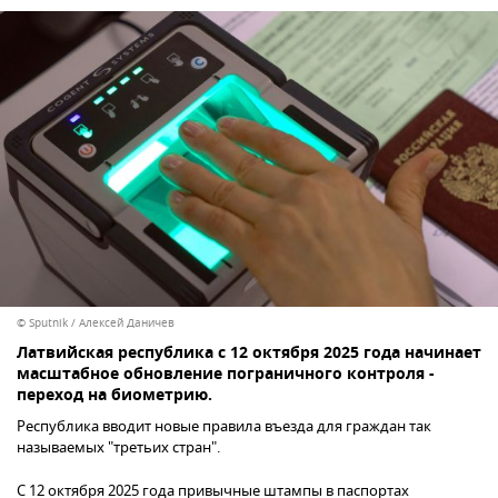
© Sputnik / Алексей Даничев
Латвийская республика с 12 октября 2025 года начинает
масштабное обновление пограничного контроля -
переход на биометрию.
Республика вводит новые правила въезда для граждан так
называемых "третьих стран".
С 12 октября 2025 года привычные штампы в паспортах