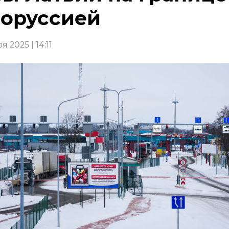
оруссией
я 2025 | 14:11