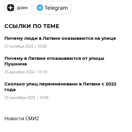
ССЫЛКИ ПО ТЕМЕ
Почему люди в Латвии оказываются на улице
27 октября 2025 | 10:00
Почему в Латвии отказываются от улицы
Пушкина
25 декабря 2024 | 13:19
Сколько улиц переименовано в Латвии с 2022
года
23 сентября 2025 | 10:00
Новости СМИ2