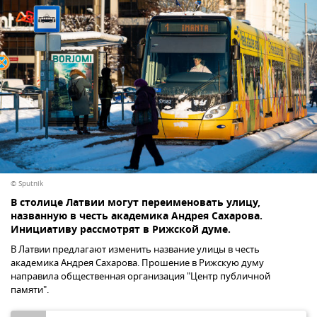
© Sputnik
В столице Латвии могут переименовать улицу,
названную в честь академика Андрея Сахарова.
Инициативу рассмотрят в Рижской думе.
В Латвии предлагают изменить название улицы в честь
академика Андрея Сахарова. Прошение в Рижскую думу
направила общественная организация "Центр публичной
памяти".