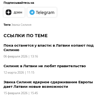
Подписывайтесь на
Эвика Силиня
Теги
ССЫЛКИ ПО ТЕМЕ
Пока останется у власти: в Латвии копают под
Силиню
06 февраля 2026 | 13:16
Силиня: в Латвии не любят правительство
12 марта 2026 | 11:15
Эвика Силиня: ядерное сдерживание Европы
дает Латвии новые возможности
15 февраля 2026 | 15:45