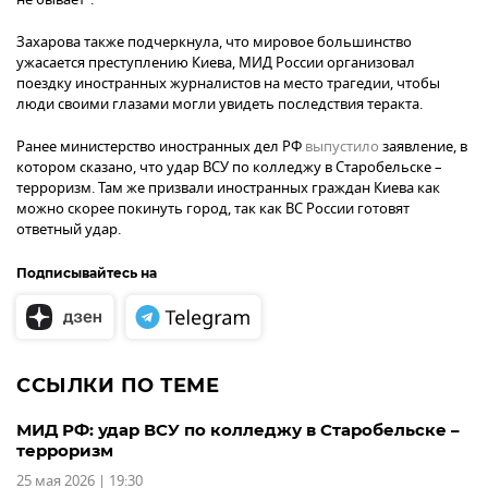
Захарова также подчеркнула, что мировое большинство
ужасается преступлению Киева, МИД России организовал
поездку иностранных журналистов на место трагедии, чтобы
люди своими глазами могли увидеть последствия теракта.
Ранее министерство иностранных дел РФ
выпустило
заявление, в
котором сказано, что удар ВСУ по колледжу в Старобельске –
терроризм. Там же призвали иностранных граждан Киева как
можно скорее покинуть город, так как ВС России готовят
ответный удар.
Подписывайтесь на
ССЫЛКИ ПО ТЕМЕ
МИД РФ: удар ВСУ по колледжу в Старобельске –
терроризм
25 мая 2026 | 19:30