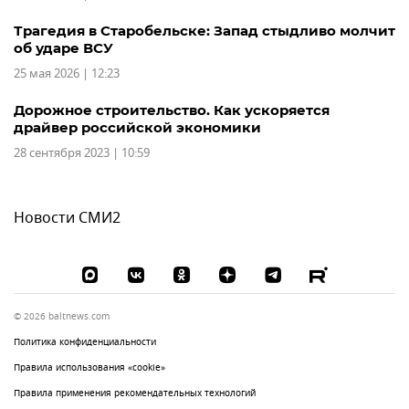
Трагедия в Старобельске: Запад стыдливо молчит
об ударе ВСУ
25 мая 2026 | 12:23
Дорожное строительство. Как ускоряется
драйвер российской экономики
28 сентября 2023 | 10:59
Новости СМИ2
© 2026 baltnews.com
Политика конфиденциальности
Правила использования «cookie»
Правила применения рекомендательных технологий