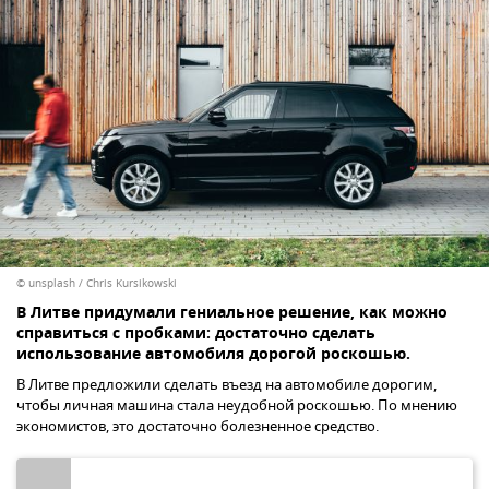
© unsplash / Chris Kursikowski
В Литве придумали гениальное решение, как можно
справиться с пробками: достаточно сделать
использование автомобиля дорогой роскошью.
В Литве предложили сделать въезд на автомобиле дорогим,
чтобы личная машина стала неудобной роскошью. По мнению
экономистов, это достаточно болезненное средство.