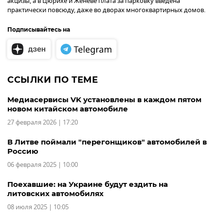
акцизы, а в Цюрихе и Женеве плата за парковку введена
практически повсюду, даже во дворах многоквартирных домов.
Подписывайтесь на
ССЫЛКИ ПО ТЕМЕ
Медиасервисы VK установлены в каждом пятом
новом китайском автомобиле
27 февраля 2026 | 17:20
В Литве поймали "перегонщиков" автомобилей в
Россию
06 февраля 2025 | 10:00
Поехавшие: на Украине будут ездить на
литовских автомобилях
08 июля 2025 | 10:05