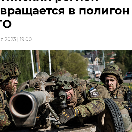
вращается в полигон
ТО
 2023 | 19:00