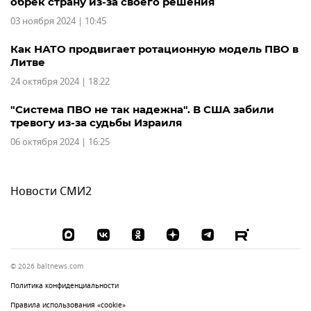
обрек страну из-за своего решения
03 ноября 2024 | 10:45
Как НАТО продвигает ротационную модель ПВО в
Литве
24 октября 2024 | 18:22
"Система ПВО не так надежна". В США забили
тревогу из-за судьбы Израиля
06 октября 2024 | 16:25
Новости СМИ2
© 2026 baltnews.com
Политика конфиденциальности
Правила использования «cookie»