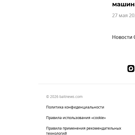
машин
27 мая 20
Новости
© 2026 baltnews.com
Политика конфиденциальности
Правила использования «cookie»
Правила применения рекомендательных
технологий