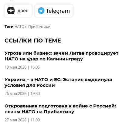
НАТО в Прибалтике
Теги
ССЫЛКИ ПО ТЕМЕ
Угроза или бизнес: зачем Литва провоцирует
НАТО на удар по Калининграду
19 мая 2026 | 16:05
Украина – в НАТО и ЕС: Эстония выдвинула
условия для России
26 мая 2026 | 19:30
Откровенная подготовка к войне с Россией:
планы НАТО на Прибалтику
27 мая 2026 | 11:09