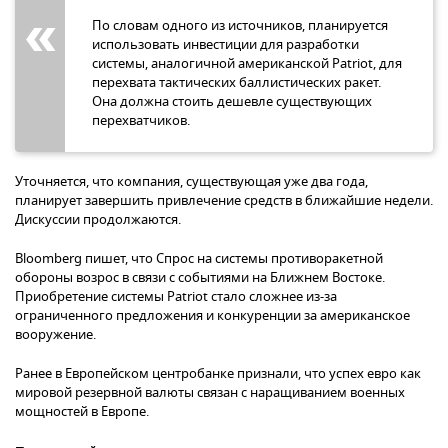
По словам одного из источников, планируется
использовать инвестиции для разработки
системы, аналогичной американской Patriot, для
перехвата тактических баллистических ракет.
Она должна стоить дешевле существующих
перехватчиков.
Уточняется, что компания, существующая уже два года,
планирует завершить привлечение средств в ближайшие недели.
Дискуссии продолжаются.
Bloomberg пишет, что Спрос на системы противоракетной
обороны возрос в связи с событиями на Ближнем Востоке.
Приобретение системы Patriot стало сложнее из-за
ограниченного предложения и конкуренции за американское
вооружение.
Ранее в Европейском центробанке признали, что успех евро как
мировой резервной валюты связан с наращиванием военных
мощностей в Европе.