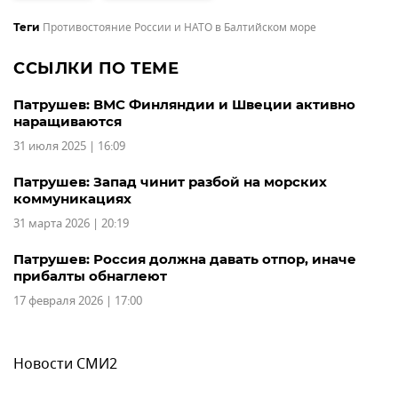
Противостояние России и НАТО в Балтийском море
Теги
ССЫЛКИ ПО ТЕМЕ
Патрушев: ВМС Финляндии и Швеции активно
наращиваются
31 июля 2025 | 16:09
Патрушев: Запад чинит разбой на морских
коммуникациях
31 марта 2026 | 20:19
Патрушев: Россия должна давать отпор, иначе
прибалты обнаглеют
17 февраля 2026 | 17:00
Новости СМИ2