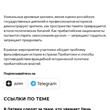
Уникальные архивные хроники, емкие оценки российских
государственных деятелей и профессионалов-историков
демонстрируют зрителю, как пространство памяти превращается
в поле политических баталий. Как прибалтийские националисты
пытаются стереть самосознание русских — запрещают гордиться,
запрещают праздновать.
В рамках мероприятия участники обсудят проблему
фальсификации истории в странах Прибалтики и способы
противодействия враждебной исторической политике
прибалтийских властей.
Подписывайтесь на
ССЫЛКИ ПО ТЕМЕ
В Латвии следят за теми, кто уважает День