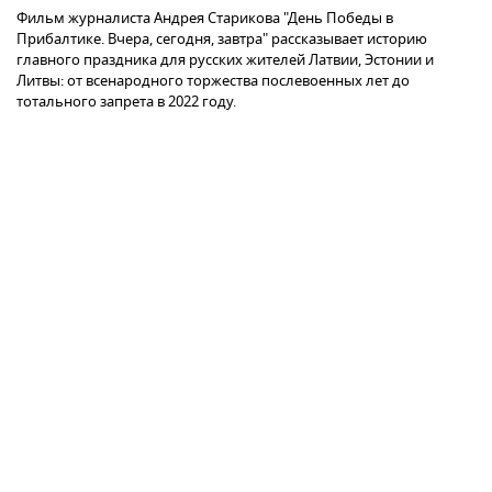
Фильм журналиста Андрея Старикова "День Победы в
Прибалтике. Вчера, сегодня, завтра" рассказывает историю
главного праздника для русских жителей Латвии, Эстонии и
Литвы: от всенародного торжества послевоенных лет до
тотального запрета в 2022 году.