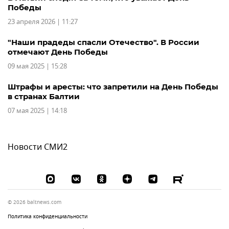
Победы
23 апреля 2026 | 11:27
"Наши прадеды спасли Отечество". В России
отмечают День Победы
09 мая 2025 | 15:28
Штрафы и аресты: что запретили на День Победы
в странах Балтии
07 мая 2025 | 14:18
Новости СМИ2
© 2026 baltnews.com
Политика конфиденциальности