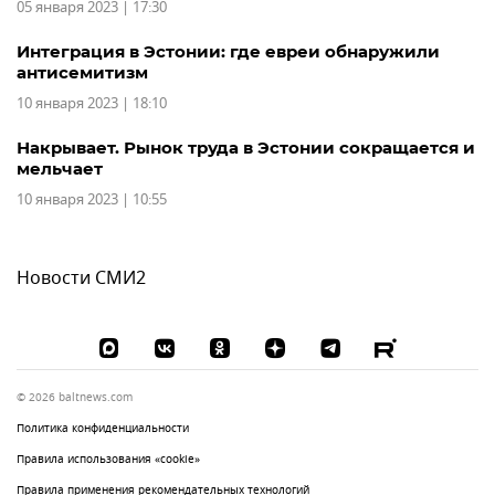
05 января 2023 | 17:30
Интеграция в Эстонии: где евреи обнаружили
антисемитизм
10 января 2023 | 18:10
Накрывает. Рынок труда в Эстонии сокращается и
мельчает
10 января 2023 | 10:55
Новости СМИ2
© 2026 baltnews.com
Политика конфиденциальности
Правила использования «cookie»
Правила применения рекомендательных технологий