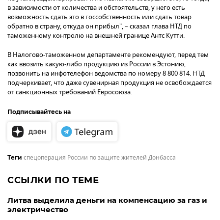
в зависимости от количества и обстоятельств, у него есть
возможность сдать это в госсобственность или сдать товар
обратно в страну, откуда он прибыл", – сказал глава НТД по
таможенному контролю на внешней границе Антс Кутти.
В Налогово-таможенном департаменте рекомендуют, перед тем
как ввозить какую-либо продукцию из России в Эстонию,
позвонить на инфотелефон ведомства по номеру 8 800 814. НТД
подчеркивает, что даже сувенирная продукция не освобождается
от санкционных требований Евросоюза.
Подписывайтесь на
спецоперация России по защите жителей Донбасса
Теги
ССЫЛКИ ПО ТЕМЕ
Литва выделила деньги на компенсацию за газ и
электричество