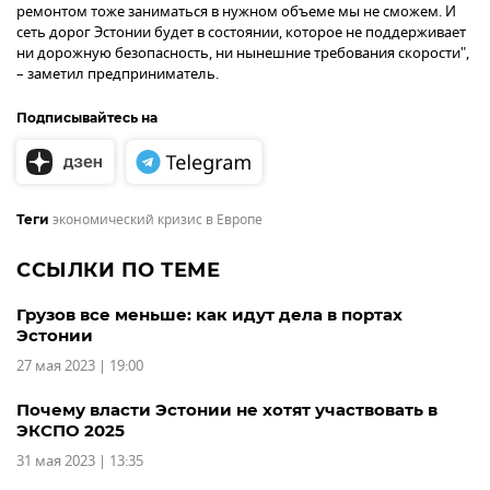
ремонтом тоже заниматься в нужном объеме мы не сможем. И
сеть дорог Эстонии будет в состоянии, которое не поддерживает
ни дорожную безопасность, ни нынешние требования скорости",
– заметил предприниматель.
Подписывайтесь на
экономический кризис в Европе
Теги
ССЫЛКИ ПО ТЕМЕ
Грузов все меньше: как идут дела в портах
Эстонии
27 мая 2023 | 19:00
Почему власти Эстонии не хотят участвовать в
ЭКСПО 2025
31 мая 2023 | 13:35