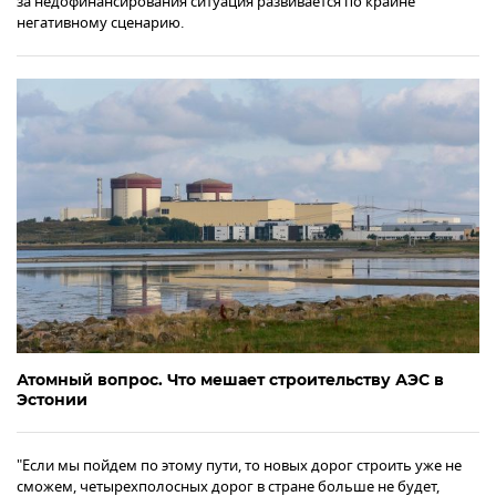
за недофинансирования ситуация развивается по крайне
негативному сценарию.
Атомный вопрос. Что мешает строительству АЭС в
Эстонии
"Если мы пойдем по этому пути, то новых дорог строить уже не
сможем, четырехполосных дорог в стране больше не будет,