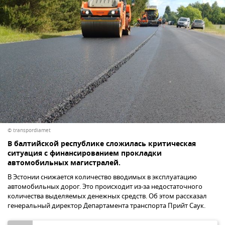
© transpordiamet
В балтийской республике сложилась критическая
ситуация с финансированием прокладки
автомобильных магистралей.
В Эстонии снижается количество вводимых в эксплуатацию
автомобильных дорог. Это происходит из-за недостаточного
количества выделяемых денежных средств. Об этом рассказал
генеральный директор Департамента транспорта Прийт Саук.