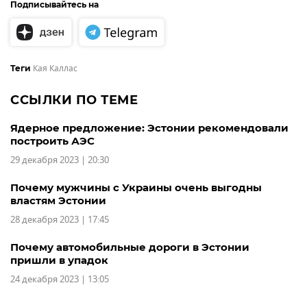
Подписывайтесь на
Кая Каллас
Теги
ССЫЛКИ ПО ТЕМЕ
Ядерное предложение: Эстонии рекомендовали
построить АЭС
29 декабря 2023 | 20:30
Почему мужчины с Украины очень выгодны
властям Эстонии
28 декабря 2023 | 17:45
Почему автомобильные дороги в Эстонии
пришли в упадок
24 декабря 2023 | 13:05