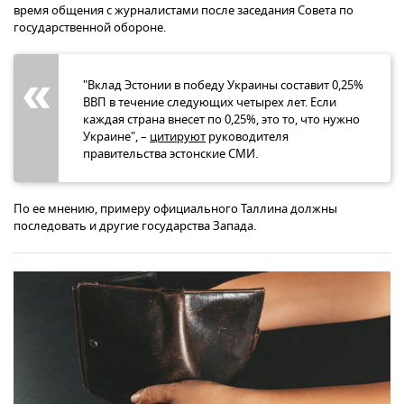
время общения с журналистами после заседания Совета по
государственной обороне.
"Вклад Эстонии в победу Украины составит 0,25%
ВВП в течение следующих четырех лет. Если
каждая страна внесет по 0,25%, это то, что нужно
Украине", –
цитируют
руководителя
правительства эстонские СМИ.
По ее мнению, примеру официального Таллина должны
последовать и другие государства Запада.