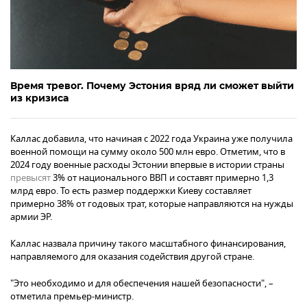
Время тревог. Почему Эстония вряд ли сможет выйти
из кризиса
Каллас добавила, что начиная с 2022 года Украина уже получила
военной помощи на сумму около 500 млн евро. Отметим, что в
2024 году военные расходы Эстонии впервые в истории страны
превысят
3% от национального ВВП и составят примерно 1,3
млрд евро. То есть размер поддержки Киеву составляет
примерно 38% от годовых трат, которые направляются на нужды
армии ЭР.
Каллас назвала причину такого масштабного финансирования,
направляемого для оказания содействия другой стране.
"Это необходимо и для обеспечения нашей безопасности", –
отметила премьер-министр.