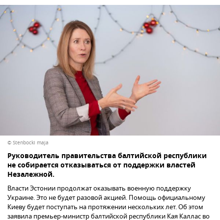
© Stenbocki maja
Руководитель правительства балтийской республики
не собирается отказываться от поддержки властей
Незалежной.
Власти Эстонии продолжат оказывать военную поддержку
Украине. Это не будет разовой акцией. Помощь официальному
Киеву будет поступать на протяжении нескольких лет. Об этом
заявила премьер-министр балтийской республики Кая Каллас во