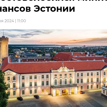
ансов Эстонии
я 2024 | 11:00