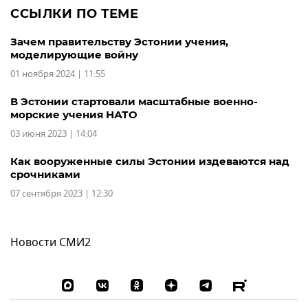
ССЫЛКИ ПО ТЕМЕ
Зачем правительству Эстонии учения,
моделирующие войну
01 ноября 2024 | 11:55
В Эстонии стартовали масштабные военно-
морские учения НАТО
03 июня 2023 | 14:04
Как вооруженные силы Эстонии издеваются над
срочниками
07 сентября 2023 | 12:30
Новости СМИ2