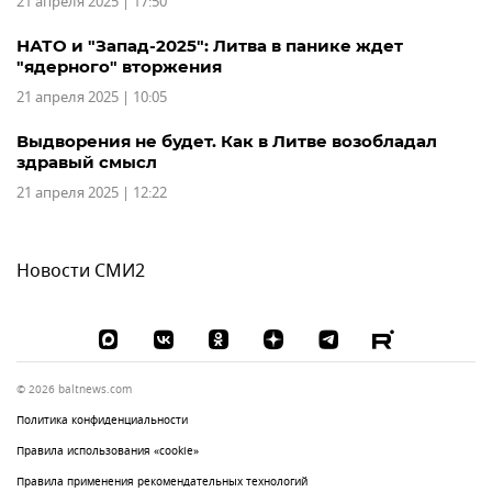
21 апреля 2025 | 17:50
НАТО и "Запад-2025": Литва в панике ждет
"ядерного" вторжения
21 апреля 2025 | 10:05
Выдворения не будет. Как в Литве возобладал
здравый смысл
21 апреля 2025 | 12:22
Новости СМИ2
© 2026 baltnews.com
Политика конфиденциальности
Правила использования «cookie»
Правила применения рекомендательных технологий