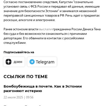
Согласно постановлению следствия, Капустин "сознательно
установил связь с ФСБ России и передавал ей данные, имеющие
значение для безопасности Эстонии" и занимался незаконной
переправкой санкционных товаров в РФ. Речь идет о предметах
роскоши, алкоголе и электронике.
Ранее эстонские власти
выслали
гражданина России Дениса Тена
без суда и без возможности ознакомиться с причинами
депортации. Его обвинили в контактах с российскими
спецслужбами.
Подписывайтесь на
ССЫЛКИ ПО ТЕМЕ
Бомбоубежища в почете. Как в Эстонии
разгоняют истерию
22 июля 2025 | 09:56