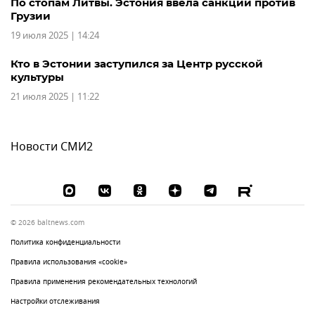
По стопам Литвы. Эстония ввела санкции против
Грузии
19 июля 2025 | 14:24
Кто в Эстонии заступился за Центр русской
культуры
21 июля 2025 | 11:22
Новости СМИ2
© 2026 baltnews.com
Политика конфиденциальности
Правила использования «cookie»
Правила применения рекомендательных технологий
Настройки отслеживания