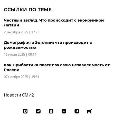
ССЫЛКИ ПО ТЕМЕ
Честный взгляд. Что происходит с экономикой
Латвии
20 ноября 2025 | 17:23
Демография в Эстонии: что происходит с
рождаемостью
16 июля 2025 | 09:14
Как Прибалтика платит за свою независимость от
России
07 ноября 2025 | 19:51
Новости СМИ2