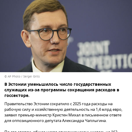
© AP Photo / Sergei Grits
В Эстонии уменьшилось число государственных
служащих из-за программы сокращения расходов в
госсекторе.
Правительство Эстонии сократило с 2025 года расходы на
рабочую силу и хозяйственную деятельность на 1,4 млрд евро,
заявил премьер-министр Кристен Михал в письменном ответе
для оппозиционного депутата Александра Чаплыгина.