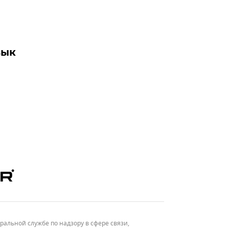
зык
льной службе по надзору в сфере связи,