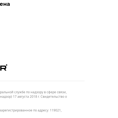
дена
льной службе по надзору в сфере связи,
зор) 17 августа 2018 г. Свидетельство о
зарегистрированное по адресу: 119021,