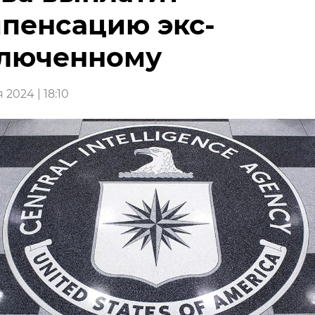
пенсацию экс-
ключенному
 2024 | 18:10