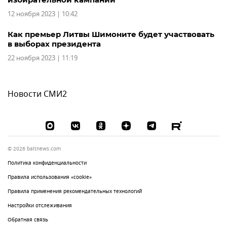
12 ноября 2023 | 10:42
Как премьер Литвы Шимоните будет участвовать
в выборах президента
22 ноября 2023 | 11:19
Новости СМИ2
© 2026 baltnews.com
Политика конфиденциальности
Правила использования «cookie»
Правила применения рекомендательных технологий
Настройки отслеживания
Обратная связь