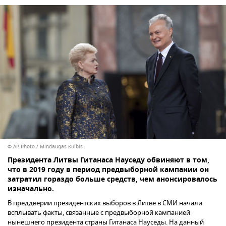
© AP Photo / Mindaugas Kulbis
Президента Литвы Гитанаса Науседу обвиняют в том,
что в 2019 году в период предвыборной кампании он
затратил гораздо больше средств, чем анонсировалось
изначально.
В преддверии президентских выборов в Литве в СМИ начали
всплывать факты, связанные с предвыборной кампанией
нынешнего президента страны Гитанаса Науседы. На данный