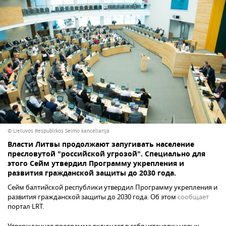
© Lietuvos Respublikos Seimo kanceliarija
Власти Литвы продолжают запугивать население
пресловутой "российской угрозой". Специально для
этого Сейм утвердил Программу укрепления и
развития гражданской защиты до 2030 года.
Сейм балтийской республики утвердил Программу укрепления и
развития гражданской защиты до 2030 года. Об этом
сообщает
портал LRT.