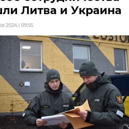
ли Литва и Украина
я 2024 | 09:55