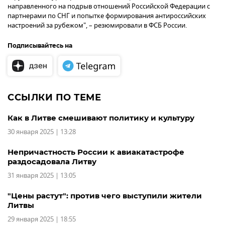
направленного на подрыв отношений Российской Федерации с
партнерами по СНГ и попытке формирования антироссийских
настроений за рубежом", – резюмировали в ФСБ России.
Подписывайтесь на
ССЫЛКИ ПО ТЕМЕ
Как в Литве смешивают политику и культуру
30 января 2025 | 13:28
Непричастность России к авиакатастрофе
раздосадовала Литву
31 января 2025 | 13:05
"Цены растут": против чего выступили жители
Литвы
29 января 2025 | 18:55