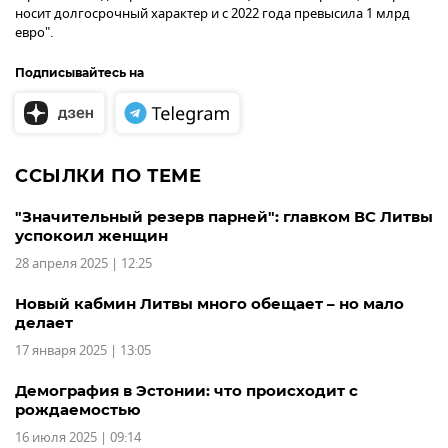
носит долгосрочный характер и с 2022 года превысила 1 млрд
евро".
Подписывайтесь на
ССЫЛКИ ПО ТЕМЕ
"Значительный резерв парней": главком ВС Литвы
успокоил женщин
28 апреля 2025 | 12:25
Новый кабмин Литвы много обещает – но мало
делает
17 января 2025 | 13:05
Демография в Эстонии: что происходит с
рождаемостью
16 июля 2025 | 09:14