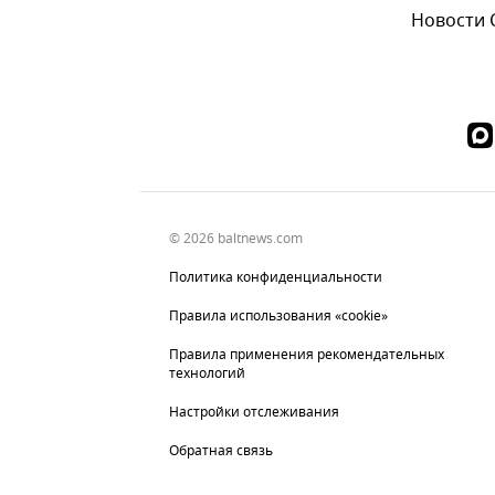
Новости
© 2026 baltnews.com
Политика конфиденциальности
Правила использования «cookie»
Правила применения рекомендательных
технологий
Настройки отслеживания
Обратная связь